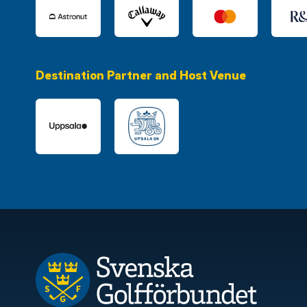
Destination Partner and Host Venue