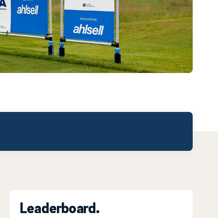
Leaderboard.