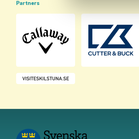
Partners