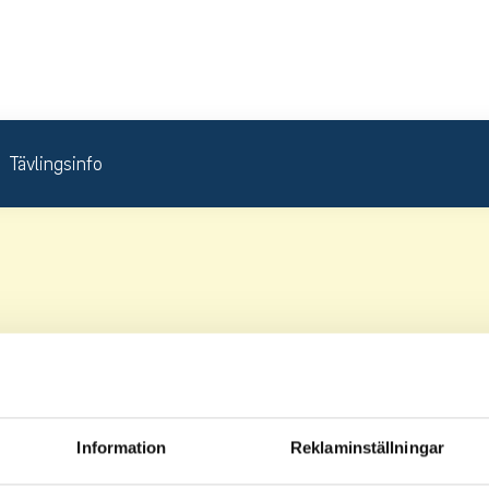
Tävlingsinfo
Information
Reklaminställningar