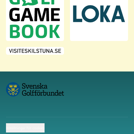
Inställningar för cookies