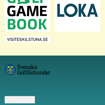
Inställningar för cookies