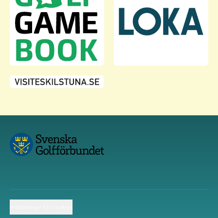
Inställningar för cookies