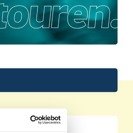
Leaderboard.