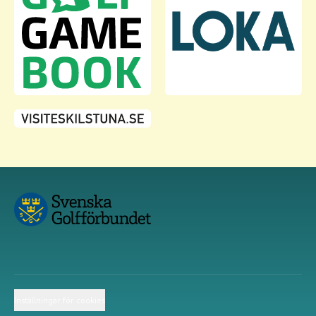
Inställningar för cookies