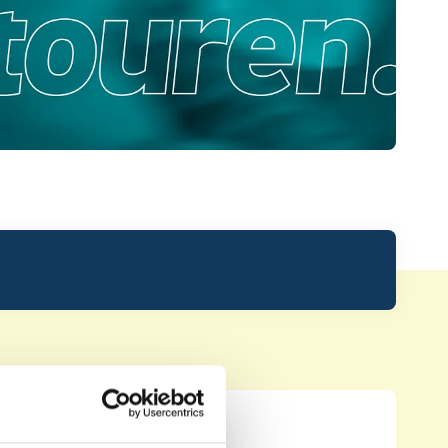
Leaderboard.