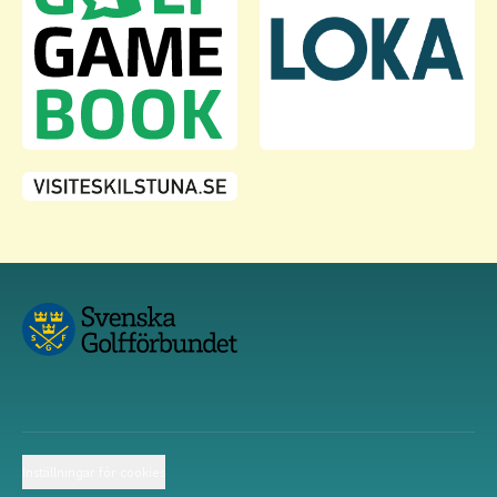
Inställningar för cookies