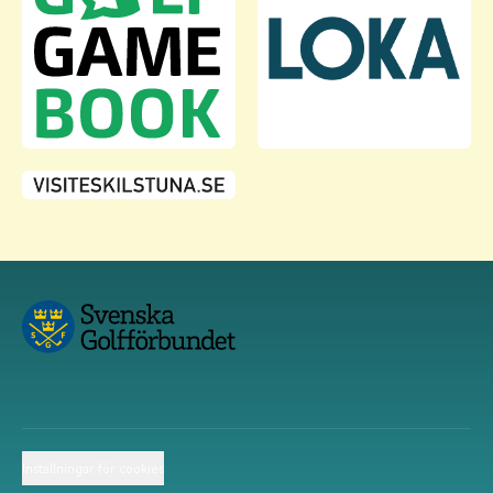
Inställningar för cookies