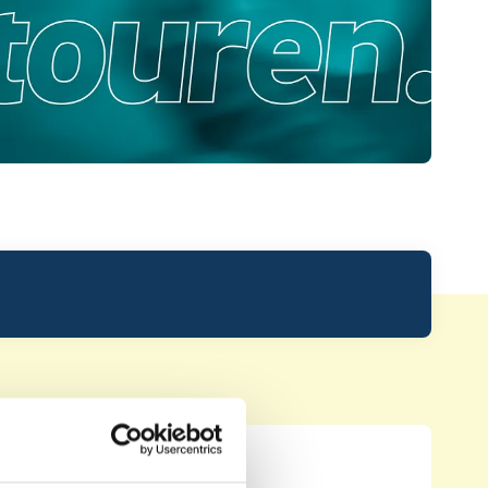
Leaderboard.