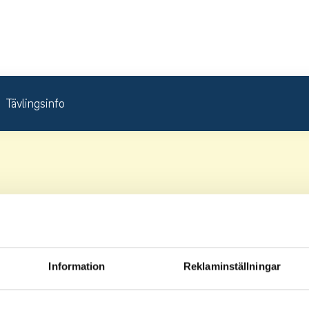
Tävlingsinfo
Information
Reklaminställningar