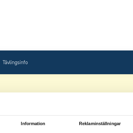
Tävlingsinfo
Information
Reklaminställningar