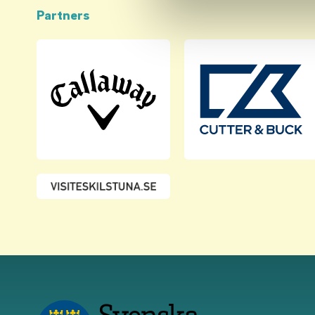
Partners