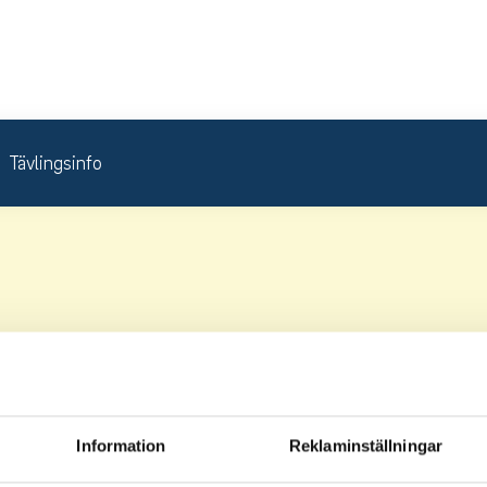
Tävlingsinfo
Information
Reklaminställningar