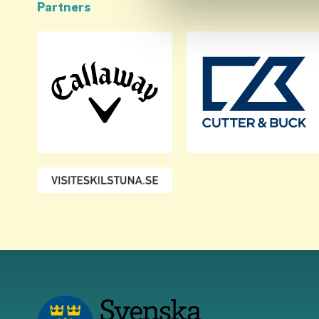
Partners