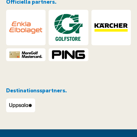
Officiella partners.
Destinationsspartners.