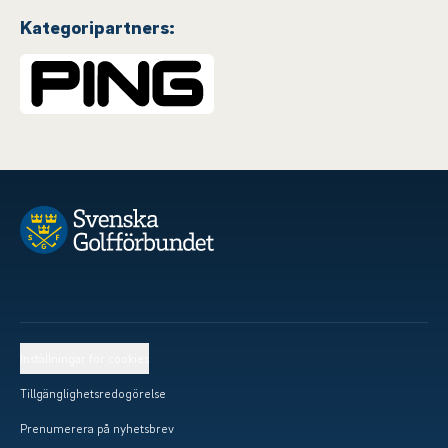
Kategoripartners:
Inställningar för cookies
Tillgänglighetsredogörelse
Prenumerera på nyhetsbrev