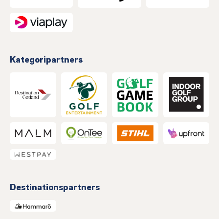
Kategoripartners
Destinationspartners