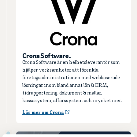
Crona Software.
Crona Software är en helhetsleverantör som
hjälper verksamheter att förenkla
företagsadministrationen med webbaserade
lösningar inom bland annat lön & HRM,
tidrapportering, dokument & mallar,
kassasystem, affärssystem och mycket mer.
Läs mer om Crona