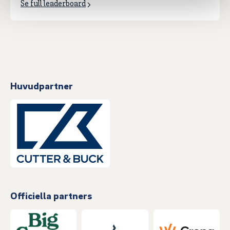
Se full leaderboard
Huvudpartner
Officiella partners