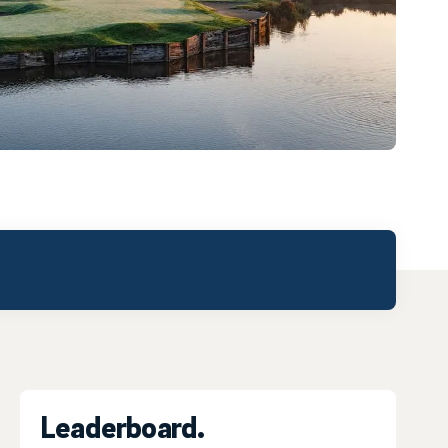
Leaderboard.