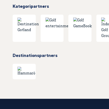
Kategoripartners
Destinationspartners