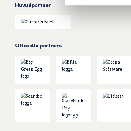
Huvudpartner
Officiella partners