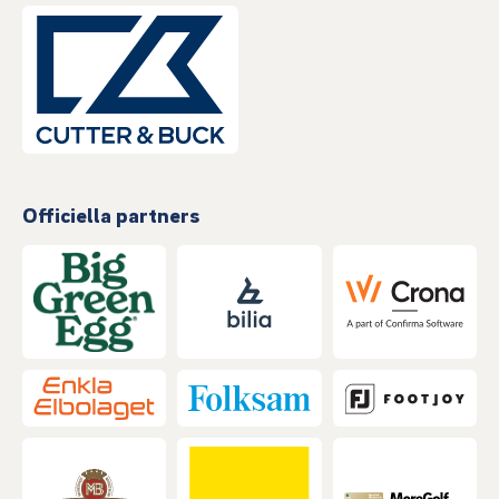
Officiella partners