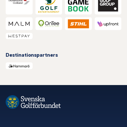
Destinationspartners