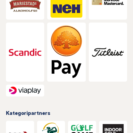
Kategoripartners