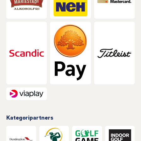
Kategoripartners