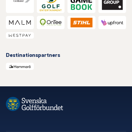
Destinationspartners