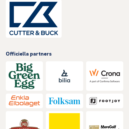
Officiella partners