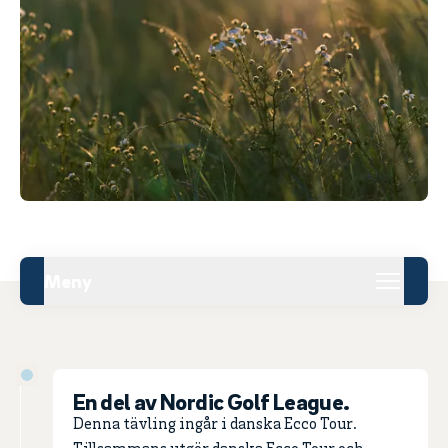
Meny
En del av Nordic Golf League.
Denna tävling ingår i danska Ecco Tour.