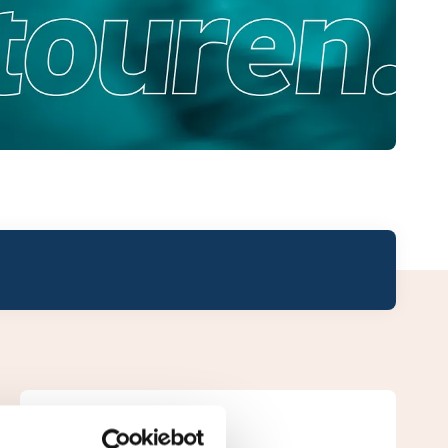
Leaderboard.