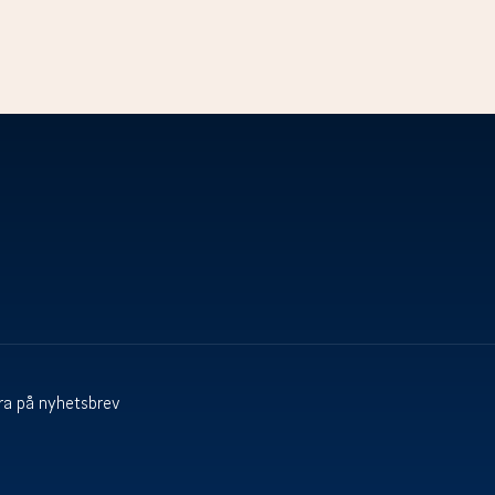
a på nyhetsbrev