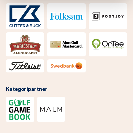
Kategoripartner