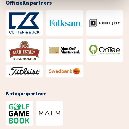
Officiella partners
Kategoripartner