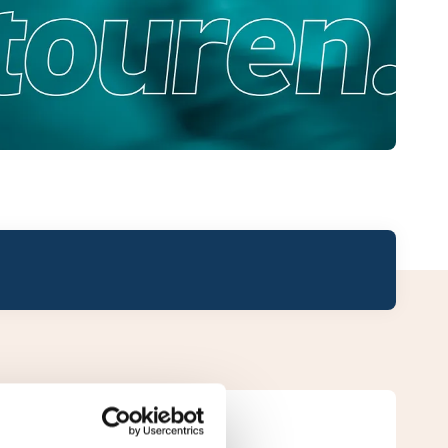
Leaderboard.