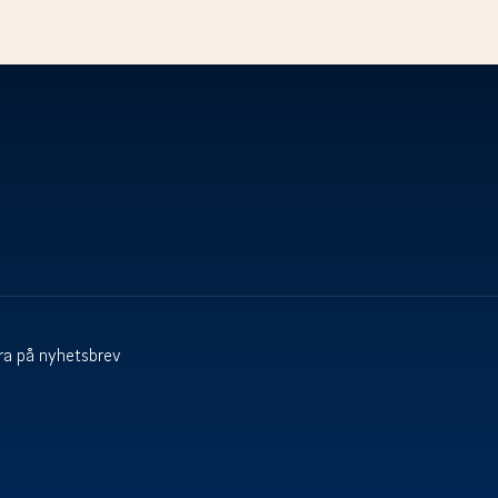
a på nyhetsbrev