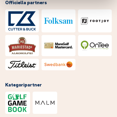
Officiella partners
Kategoripartner