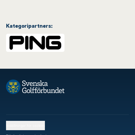
Kategoripartners:
Inställningar för cookies