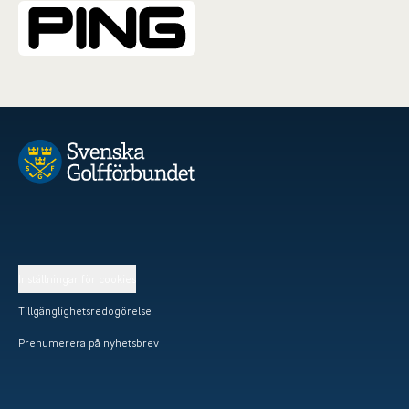
Inställningar för cookies
Tillgänglighetsredogörelse
Prenumerera på nyhetsbrev