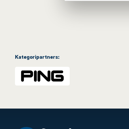
Kategoripartners: