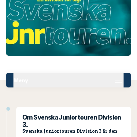
Meny
Om Svenska Juniortouren Division
3.
Svenska Juniortouren Division 3 är den