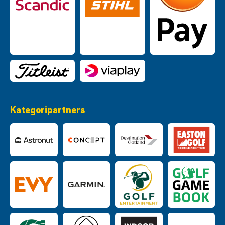
Kategoripartners