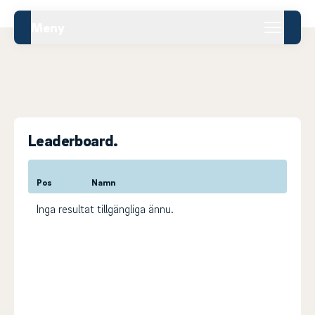
Meny
Leaderboard.
Pos
Namn
Inga resultat tillgängliga ännu.