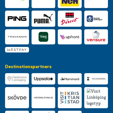
Destinationspartners