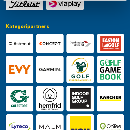
Kategoripartners