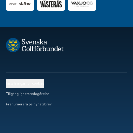
Inställningar för cookies
Tillgänglighetsredogörelse
Prenumerera på nyhetsbrev