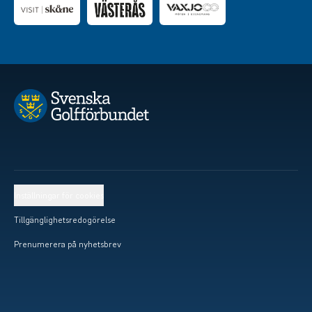
Inställningar för cookies
Tillgänglighetsredogörelse
Prenumerera på nyhetsbrev