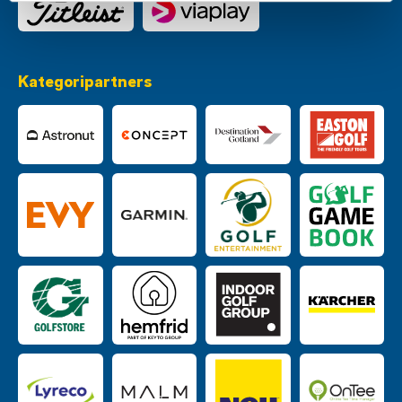
Kategoripartners