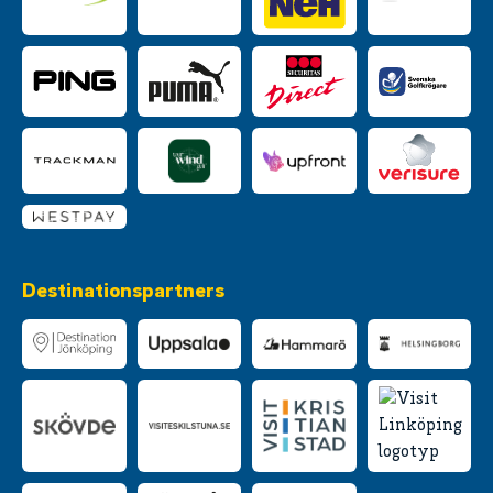
Destinationspartners