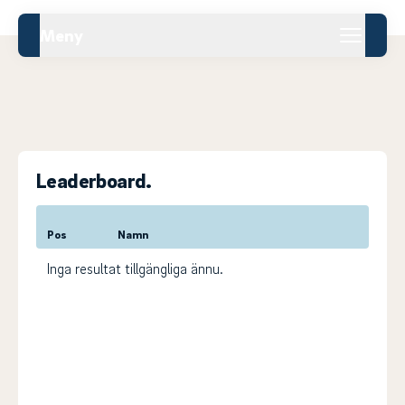
Meny
Leaderboard.
Pos
Namn
Inga resultat tillgängliga ännu.