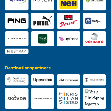
Destinationspartners