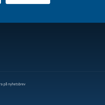
a på nyhetsbrev