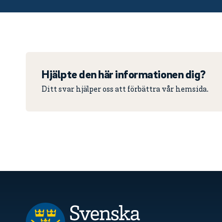
Hjälpte den här informationen dig?
Ditt svar hjälper oss att förbättra vår hemsida.