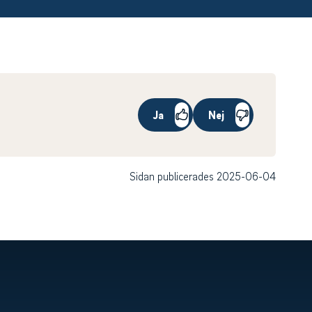
Ja
Nej
Sidan publicerades 2025-06-04