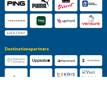
Destinationspartners