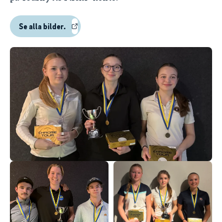
Se alla bilder.