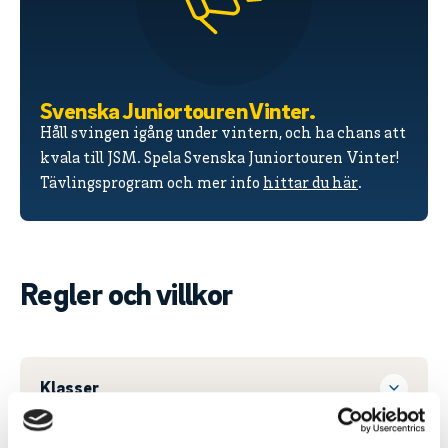
Svenska Juniortouren Vinter.
Håll svingen igång under vintern, och ha chans att
kvala till JSM. Spela Svenska Juniortouren Vinter!
Tävlingsprogram och mer info
hittar du här
.
Regler och villkor
Klasser