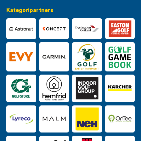
Kategoripartners