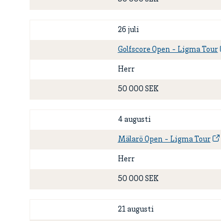
26 juli
Golfscore Open - Ligma Tour
Herr
50 000 SEK
4 augusti
Mälarö Open - Ligma Tour
Herr
50 000 SEK
21 augusti