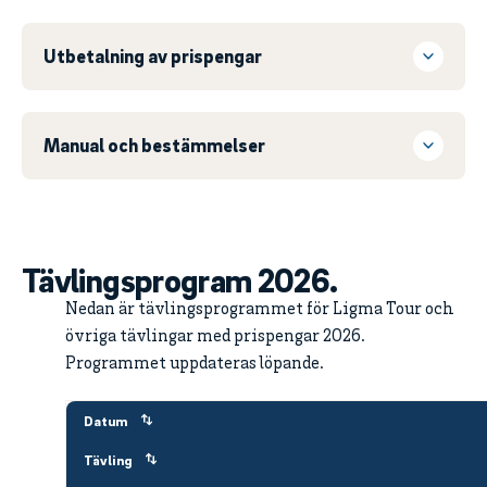
Utbetalning av prispengar
Manual och bestämmelser
Tävlingsprogram 2026.
Nedan är tävlingsprogrammet för Ligma Tour och
övriga tävlingar med prispengar 2026.
Programmet uppdateras löpande.
Datum
Tävling