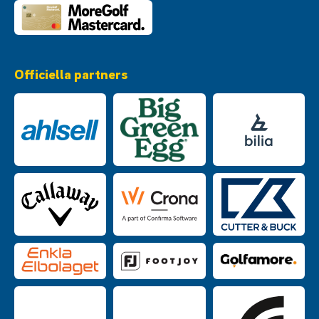
Officiella partners