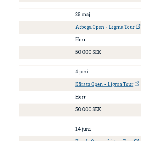
28 maj
Arboga Open - Ligma Tour
Herr
50 000 SEK
4 juni
Kårsta Open - Ligma Tour
Herr
50 000 SEK
14 juni