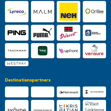
Destinationspartners