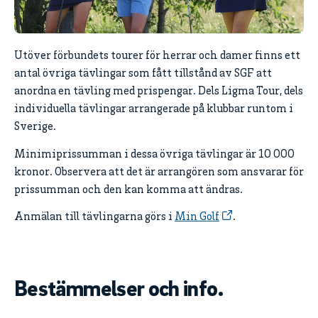
Utöver förbundets tourer för herrar och damer finns ett
antal övriga tävlingar som fått tillstånd av SGF att
anordna en tävling med prispengar. Dels Ligma Tour, dels
individuella tävlingar arrangerade på klubbar runtom i
Sverige.
Minimiprissumman i dessa övriga tävlingar är 10 000
kronor. Observera att det är arrangören som ansvarar för
prissumman och den kan komma att ändras.
Anmälan till tävlingarna görs i
Min Golf
.
Bestämmelser och info.