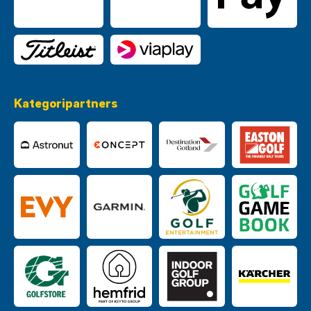
Kategoripartners