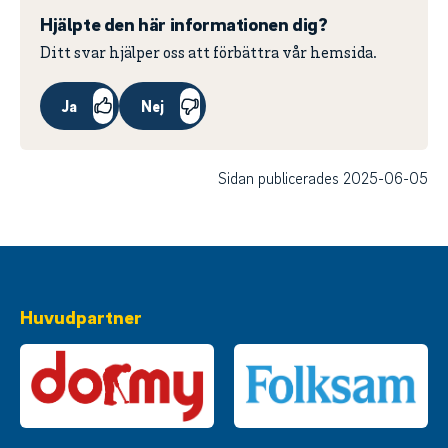
Hjälpte den här informationen dig?
Ditt svar hjälper oss att förbättra vår hemsida.
Ja
Nej
Sidan publicerades 2025-06-05
Huvudpartner