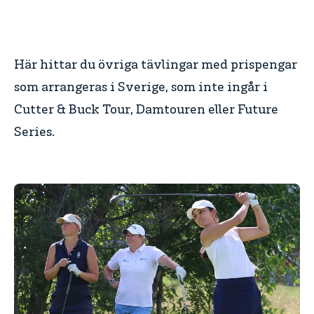
Här hittar du övriga tävlingar med prispengar
som arrangeras i Sverige, som inte ingår i
Cutter & Buck Tour, Damtouren eller Future
Series.