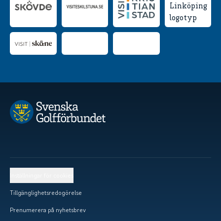
Inställningar för cookies
Tillgänglighetsredogörelse
Prenumerera på nyhetsbrev