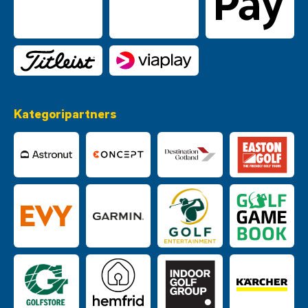
Kategoripartners