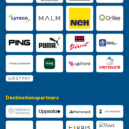
Destinationspartners