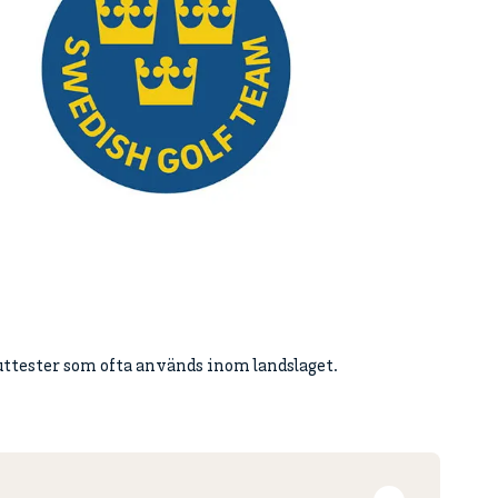
uttester som ofta används inom landslaget.