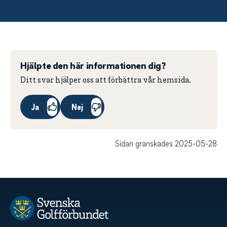
Hjälpte den här informationen dig?
Ditt svar hjälper oss att förbättra vår hemsida.
Ja
Nej
Sidan granskades 2025-05-28