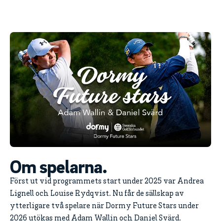
Om spelarna.
Först ut vid programmets start under 2025 var Andrea
Lignell och Louise Rydqvist. Nu får de sällskap av
ytterligare två spelare när Dormy Future Stars under
2026 utökas med Adam Wallin och Daniel Svärd.