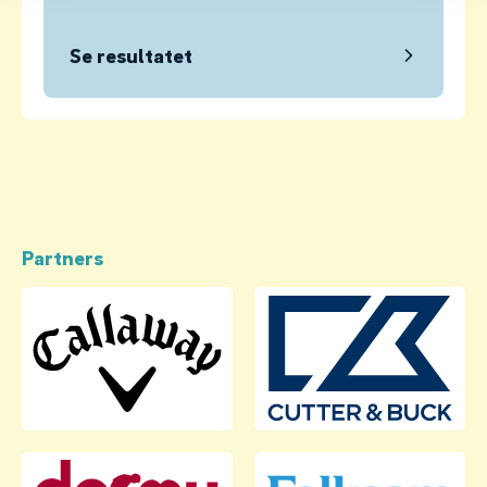
Se resultatet
Partners