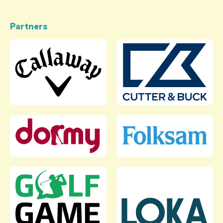
Partners