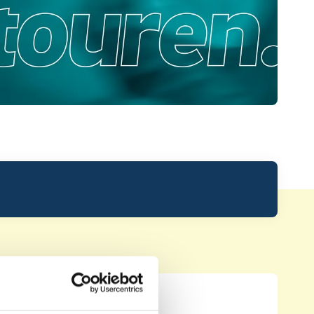
Leaderboard.