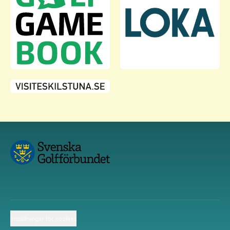
Inställningar för cookies