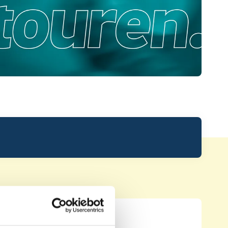
Leaderboard.