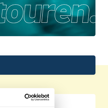
Leaderboard.