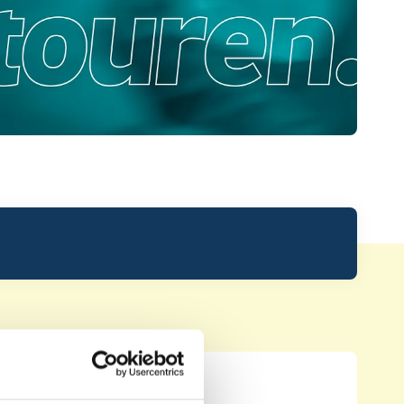
Leaderboard.