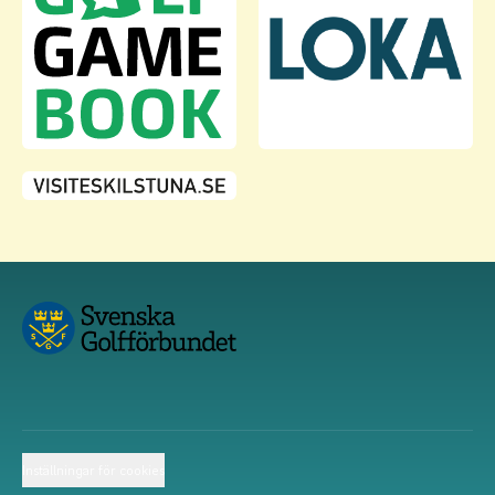
Inställningar för cookies