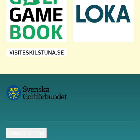
Inställningar för cookies