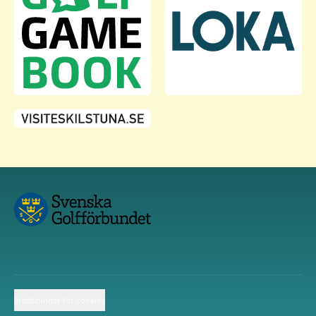
Inställningar för cookies